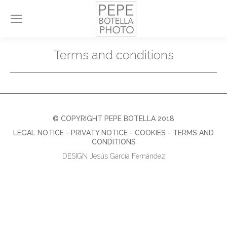
Terms and conditions
© COPYRIGHT PEPE BOTELLA 2018
LEGAL NOTICE
-
PRIVATY NOTICE
-
COOKIES
-
TERMS AND
CONDITIONS
DESIGN Jesús García Fernández