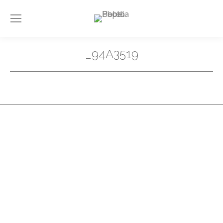
_94A3519