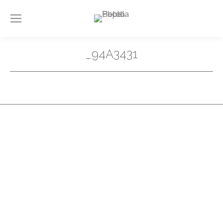
_94A3431