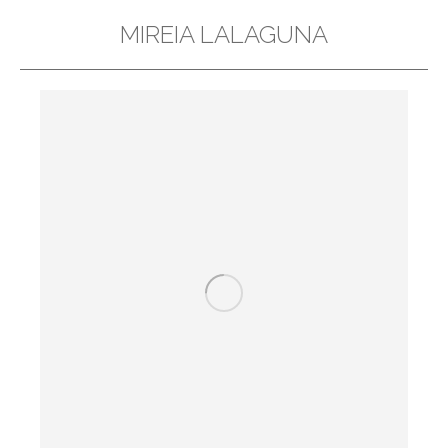
MIREIA LALAGUNA