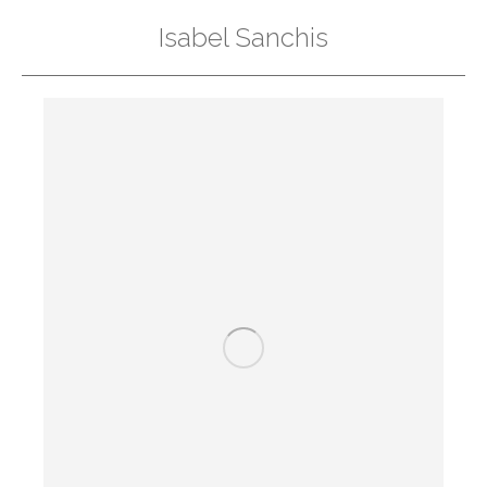
Isabel Sanchis