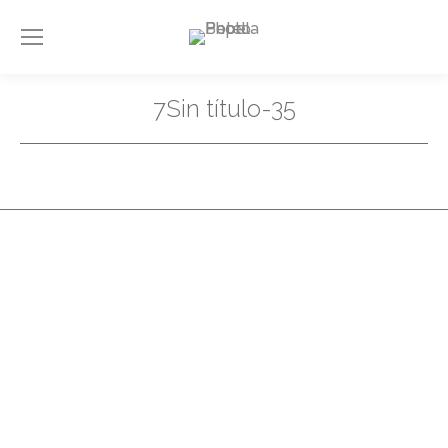
7Sin título-35