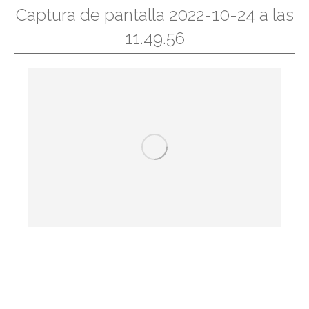
Captura de pantalla 2022-10-24 a las
11.49.56