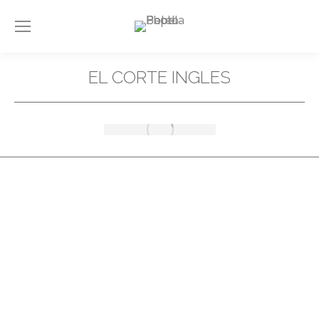
EL CORTE INGLES